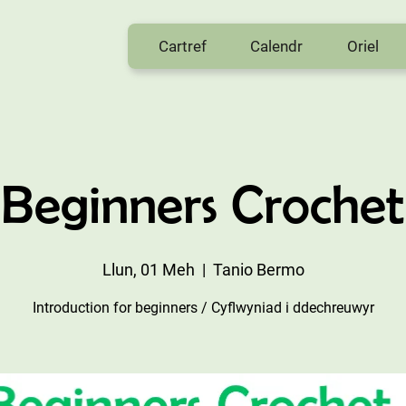
Cartref
Calendr
Oriel
Beginners Crochet
Llun, 01 Meh
  |  
Tanio Bermo
Introduction for beginners / Cyflwyniad i ddechreuwyr