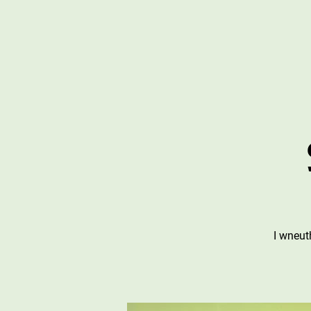
I wneut