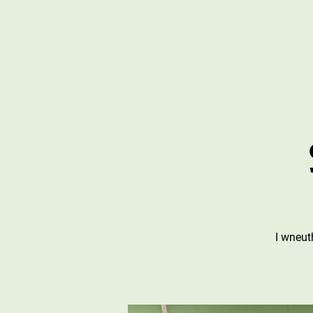
I wneut