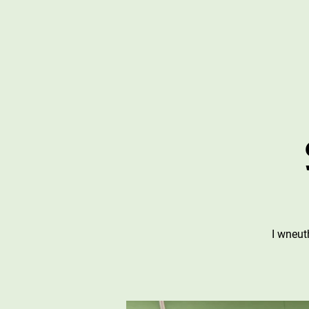
I wneut