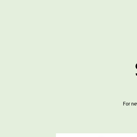
For ne