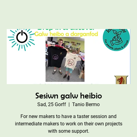
Sesiwn galw heibio
Sad, 25 Gorff
  |  
Tanio Bermo
For new makers to have a taster session and
intermediate makers to work on their own projects
with some support.