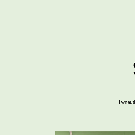
I wneut