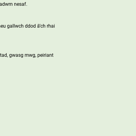
adwrn nesaf.