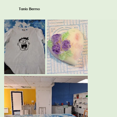
Tanio Bermo