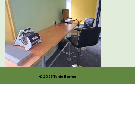
© 2025 Tanio Bermo